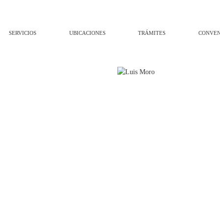
SERVICIOS
UBICACIONES
TRÁMITES
CONVEN