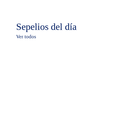
Sepelios del día
Ver todos