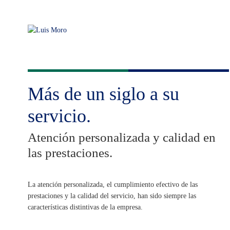
Más de un siglo a su
servicio.
Atención personalizada y calidad en
las prestaciones.
La atención personalizada, el cumplimiento efectivo de las
prestaciones y la calidad del servicio, han sido siempre las
características distintivas de la empresa.