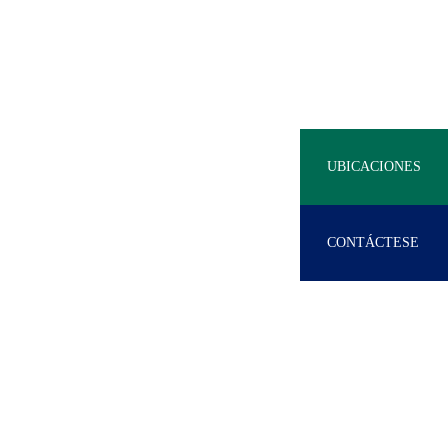
UBICACIONES
CONTÁCTESE