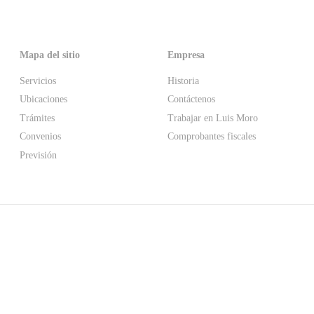
Mapa del sitio
Empresa
Servicios
Historia
Ubicaciones
Contáctenos
Trámites
Trabajar en Luis Moro
Convenios
Comprobantes fiscales
Previsión