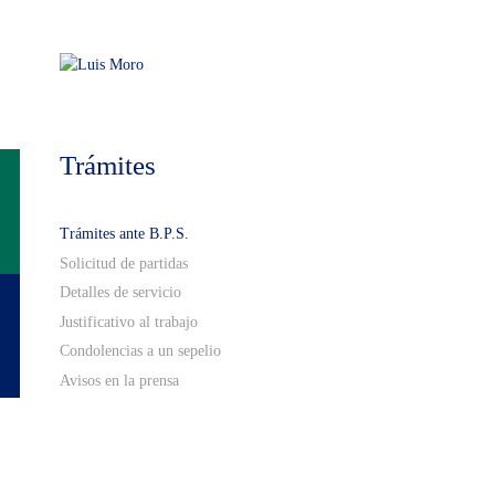
Trámites
Trámites ante B.P.S.
Solicitud de partidas
Detalles de servicio
Justificativo al trabajo
Condolencias a un sepelio
Avisos en la prensa