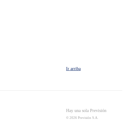
Ir arriba
Hay una sola Previsión
© 2026 Previsión S.A.