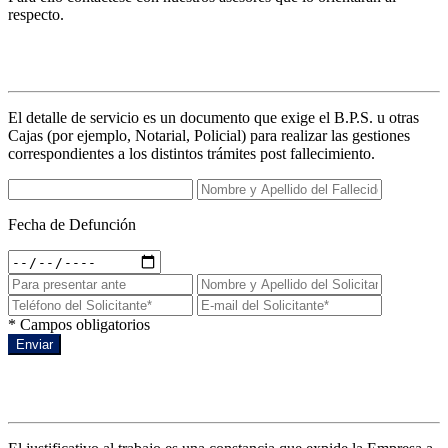
respecto.
Detalles de servicio
El detalle de servicio es un documento que exige el B.P.S. u otras
Cajas (por ejemplo, Notarial, Policial) para realizar las gestiones
correspondientes a los distintos trámites post fallecimiento.
Fecha de Defunción
* Campos obligatorios
Enviar
Justificativo al trabajo