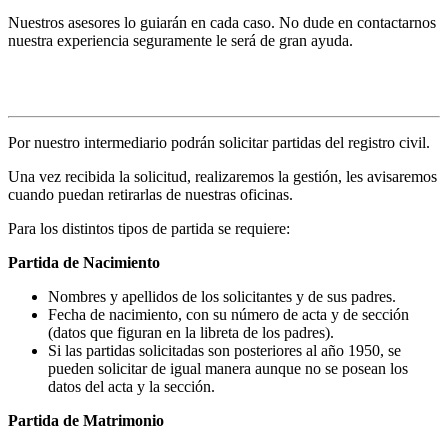
Nuestros asesores lo guiarán en cada caso. No dude en contactarnos
nuestra experiencia seguramente le será de gran ayuda.
Solicitud de partidas
Por nuestro intermediario podrán solicitar partidas del registro civil.
Una vez recibida la solicitud, realizaremos la gestión, les avisaremos
cuando puedan retirarlas de nuestras oficinas.
Para los distintos tipos de partida se requiere:
Partida de Nacimiento
Nombres y apellidos de los solicitantes y de sus padres.
Fecha de nacimiento, con su número de acta y de sección
(datos que figuran en la libreta de los padres).
Si las partidas solicitadas son posteriores al año 1950, se
pueden solicitar de igual manera aunque no se posean los
datos del acta y la sección.
Partida de Matrimonio