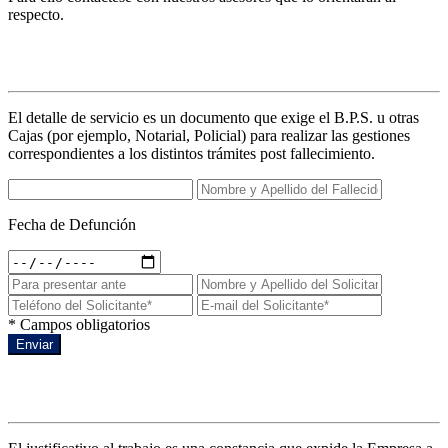
respecto.
Detalles de servicio
El detalle de servicio es un documento que exige el B.P.S. u otras
Cajas (por ejemplo, Notarial, Policial) para realizar las gestiones
correspondientes a los distintos trámites post fallecimiento.
Fecha de Defunción
* Campos obligatorios
Enviar
Justificativo al trabajo