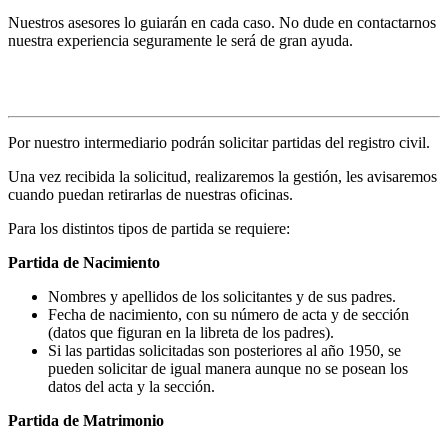
Nuestros asesores lo guiarán en cada caso. No dude en contactarnos
nuestra experiencia seguramente le será de gran ayuda.
Solicitud de partidas
Por nuestro intermediario podrán solicitar partidas del registro civil.
Una vez recibida la solicitud, realizaremos la gestión, les avisaremos
cuando puedan retirarlas de nuestras oficinas.
Para los distintos tipos de partida se requiere:
Partida de Nacimiento
Nombres y apellidos de los solicitantes y de sus padres.
Fecha de nacimiento, con su número de acta y de sección
(datos que figuran en la libreta de los padres).
Si las partidas solicitadas son posteriores al año 1950, se
pueden solicitar de igual manera aunque no se posean los
datos del acta y la sección.
Partida de Matrimonio